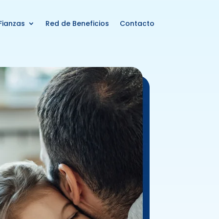
Fianzas
Red de Beneficios
Contacto