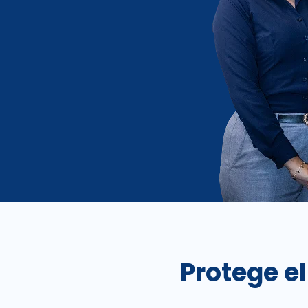
Protege el