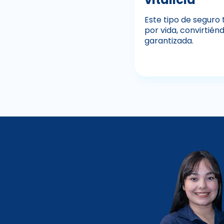
Este tipo de seguro 
por vida, convirtié
garantizada.