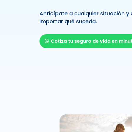
Anticípate a cualquier situación y
importar qué suceda.
Cotiza tu seguro de vida en minu