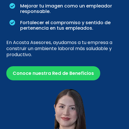
Mejorar tu imagen como un empleador

responsable.
Fortalecer el compromiso y sentido de

pertenencia en tus empleados.
En Acosta Asesores, ayudamos a tu empresa a
construir un ambiente laboral más saludable y
productivo.
Conoce nuestra Red de Beneficios