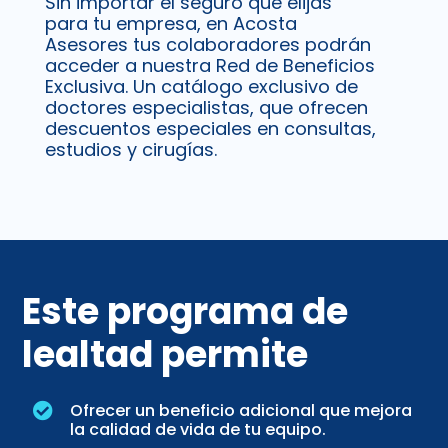
Sin importar el seguro que elijas
para tu empresa, en Acosta
Asesores tus colaboradores podrán
acceder a nuestra Red de Beneficios
Exclusiva. Un catálogo exclusivo de
doctores especialistas, que ofrecen
descuentos especiales en consultas,
estudios y cirugías.
Este programa de
lealtad permite
Ofrecer un beneficio adicional que mejora

la calidad de vida de tu equipo.