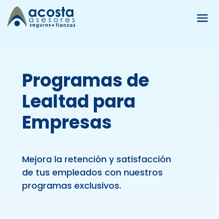
Programas de
Lealtad para
Empresas
Mejora la retención y satisfacción
de tus empleados con nuestros
programas exclusivos.