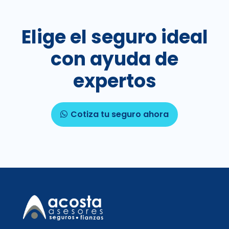
Elige el seguro ideal
con ayuda de
expertos
Cotiza tu seguro ahora