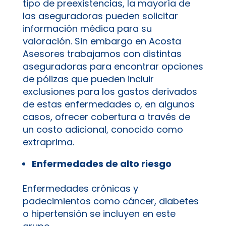
tipo de preexistencias, la mayoría de
las aseguradoras pueden solicitar
información médica para su
valoración. Sin embargo en Acosta
Asesores trabajamos con distintas
aseguradoras para encontrar opciones
de pólizas que pueden incluir
exclusiones para los gastos derivados
de estas enfermedades o, en algunos
casos, ofrecer cobertura a través de
un costo adicional, conocido como
extraprima.
Enfermedades de alto riesgo
Enfermedades crónicas y
padecimientos como cáncer, diabetes
o hipertensión se incluyen en este