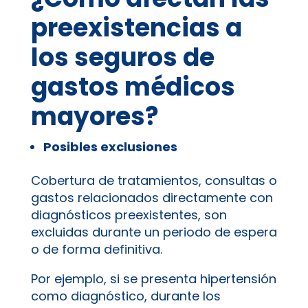
preexistencias a
los seguros de
gastos médicos
mayores?
Posibles exclusiones
Cobertura de tratamientos, consultas o
gastos relacionados directamente con
diagnósticos preexistentes, son
excluidas durante un periodo de espera
o de forma definitiva.
Por ejemplo, si se presenta hipertensión
como diagnóstico, durante los