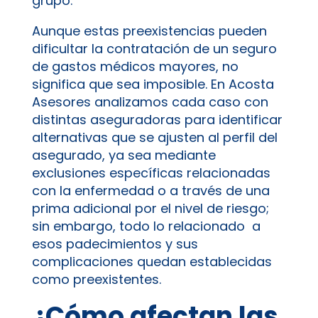
grupo.
Aunque estas preexistencias pueden
dificultar la contratación de un seguro
de gastos médicos mayores, no
significa que sea imposible. En Acosta
Asesores analizamos cada caso con
distintas aseguradoras para identificar
alternativas que se ajusten al perfil del
asegurado, ya sea mediante
exclusiones específicas relacionadas
con la enfermedad o a través de una
prima adicional por el nivel de riesgo;
sin embargo, todo lo relacionado a
esos padecimientos y sus
complicaciones quedan establecidas
como preexistentes.
¿Cómo afectan las