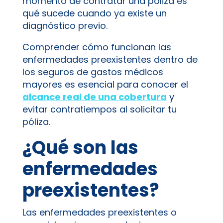
momento de contratar una póliza es
qué sucede cuando ya existe un
diagnóstico previo.
Comprender cómo funcionan las
enfermedades preexistentes dentro de
los seguros de gastos médicos
mayores es esencial para conocer el
alcance real de una cobertura
y
evitar contratiempos al solicitar tu
póliza.
¿Qué son las
enfermedades
preexistentes?
Las enfermedades preexistentes o