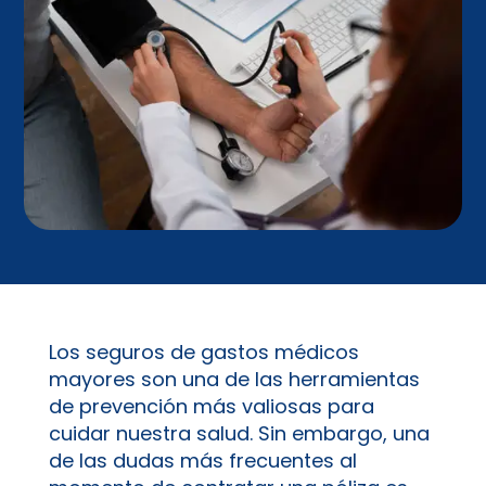
Los seguros de gastos médicos
mayores son una de las herramientas
de prevención más valiosas para
cuidar nuestra salud. Sin embargo, una
de las dudas más frecuentes al