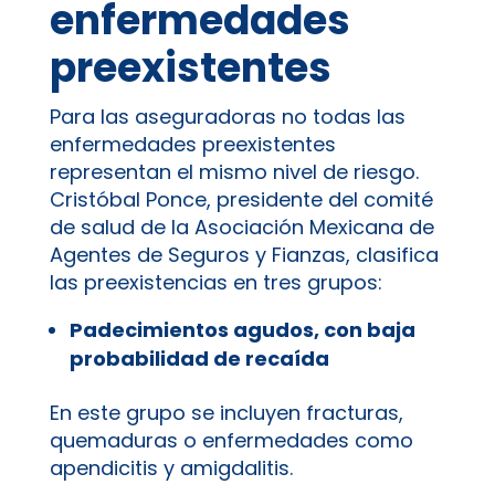
enfermedades
preexistentes
Para las aseguradoras no todas las
enfermedades preexistentes
representan el mismo nivel de riesgo.
Cristóbal Ponce, presidente del comité
de salud de la Asociación Mexicana de
Agentes de Seguros y Fianzas, clasifica
las preexistencias en tres grupos:
Padecimientos agudos, con baja
probabilidad de recaída
En este grupo se incluyen fracturas,
quemaduras o enfermedades como
apendicitis y amigdalitis.