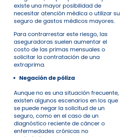
existe una mayor posibilidad de
necesitar atención médica o utilizar su
seguro de gastos médicos mayores.
Para contrarrestar este riesgo, las
aseguradoras suelen aumentar el
costo de las primas mensuales o
solicitar la contratación de una
extraprima.
Negación de póliza
Aunque no es una situación frecuente,
existen algunos escenarios en los que
se puede negar la solicitud de un
seguro, como en el caso de un
diagnóstico reciente de cáncer o
enfermedades crónicas no