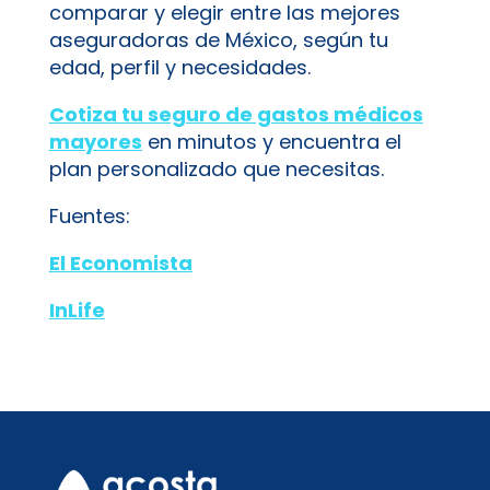
comparar y elegir entre las mejores
aseguradoras de México, según tu
edad, perfil y necesidades.
Cotiza tu seguro de gastos médicos
mayores
en minutos y encuentra el
plan personalizado que necesitas.
Fuentes:
El Economista
InLife