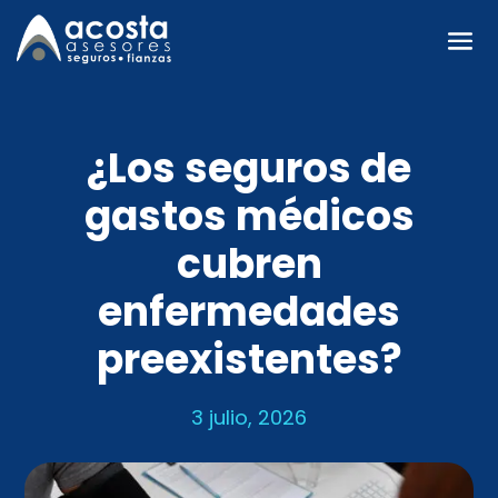
¿Los seguros de
gastos médicos
cubren
enfermedades
preexistentes?
3 julio, 2026