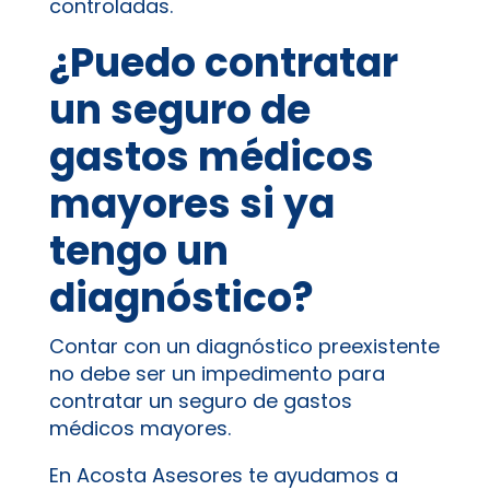
controladas.
¿Puedo contratar
un seguro de
gastos médicos
mayores si ya
tengo un
diagnóstico?
Contar con un diagnóstico preexistente
no debe ser un impedimento para
contratar un seguro de gastos
médicos mayores.
En Acosta Asesores te ayudamos a