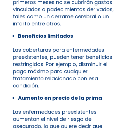
primeros meses no se cubrirán gastos
vinculados a padecimientos derivados,
tales como un derrame cerebral o un
infarto entre otros.
Beneficios limitados
Las coberturas para enfermedades
preexistentes, pueden tener beneficios
restringidos. Por ejemplo, disminuir el
pago máximo para cualquier
tratamiento relacionado con esa
condición.
Aumento en precio de la prima
Las enfermedades preexistentes
aumentan el nivel de riesgo del
asegurado, lo que quiere decir que