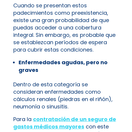
Cuando se presentan estos
padecimientos como preexistencia,
existe una gran probabilidad de que
puedas acceder a una cobertura
integral. Sin embargo, es probable que
se establezcan períodos de espera
para cubrir estas condiciones.
Enfermedades agudas, pero no
graves
Dentro de esta categoría se
consideran enfermedades como
cálculos renales (piedras en el riñón),
neumonía o sinusitis.
Para la
contratación de un seguro de
gastos médicos mayores
con este