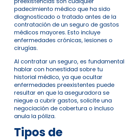
preexistencias son cualquier
padecimiento médico que ha sido
diagnosticado o tratado antes de la
contratación de un seguro de gastos
médicos mayores. Esto incluye
enfermedades crónicas, lesiones o
cirugías.
Al contratar un seguro, es fundamental
hablar con honestidad sobre tu
historial médico, ya que ocultar
enfermedades preexistentes puede
resultar en que la aseguradora se
niegue a cubrir gastos, solicite una
negociación de cobertura o incluso
anula la póliza.
Tipos de